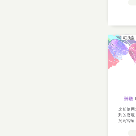
#28歲
聽聽
之前使用
到的窘境
於高宮頸，