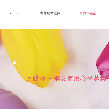
english
碟片尺寸選擇
月釀杯產品
月釀杯 • 網友使用心得募集