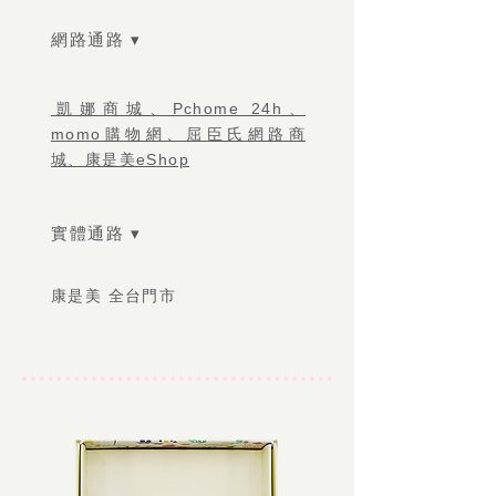
網路通路 ▾
​凱娜商城、Pchome 24h、
momo購物網、屈臣氏網路商
城、康是美eShop
實體通路 ▾
康是美 全台門市